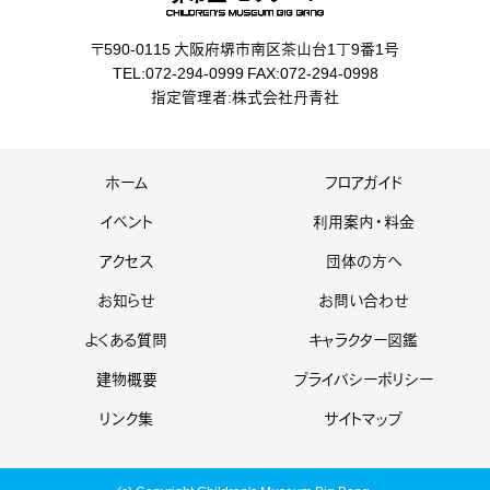
〒590-0115 大阪府堺市南区茶山台1丁9番1号
TEL:072-294-0999 FAX:072-294-0998
指定管理者:株式会社丹青社
ホーム
フロアガイド
イベント
利用案内・料金
アクセス
団体の方へ
お知らせ
お問い合わせ
よくある質問
キャラクター図鑑
建物概要
プライバシーポリシー
リンク集
サイトマップ