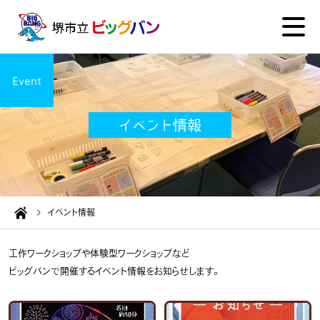
Event
イベント情報
イベント情報
工作ワークショップや体験型ワークショップなど
ビッグバンで開催するイベント情報をお知らせします。