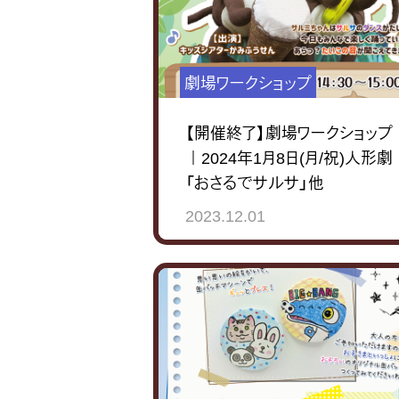
劇場ワークショップ
【開催終了】劇場ワークショップ
｜2024年1月8日(月/祝)人形劇
「おさるでサルサ」他
2023.12.01