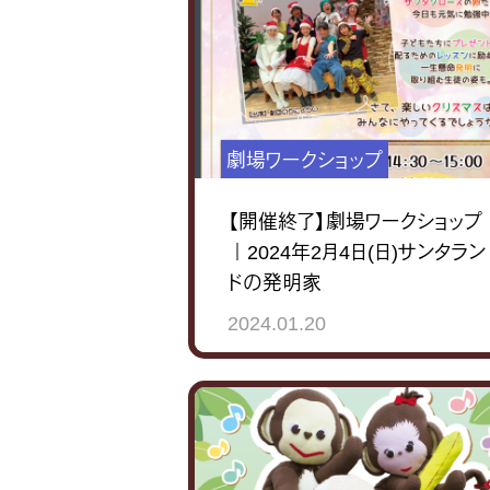
劇場ワークショップ
【開催終了】劇場ワークショップ
｜2024年2月4日(日)サンタラン
ドの発明家
2024.01.20