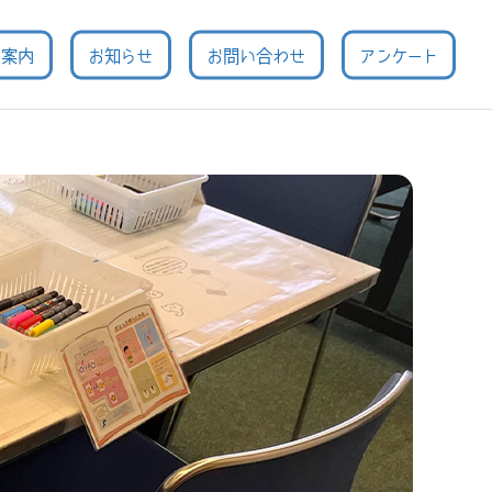
用案内
お知らせ
お問い合わせ
アンケート