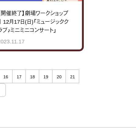
【開催終了】劇場ワークショップ
｜12月17日(日)「ミュージックク
ラブ♪ミニミニコンサート」
2023.11.17
16
17
18
19
20
21