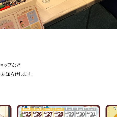
ョップなど
をお知らせします。