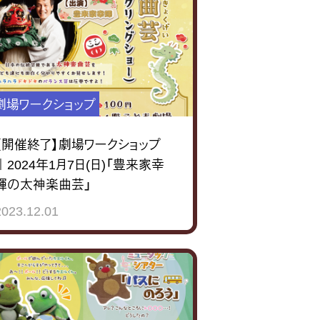
劇場ワークショップ
【開催終了】劇場ワークショップ
｜2024年1月7日(日)「豊来家幸
輝の太神楽曲芸」
2023.12.01