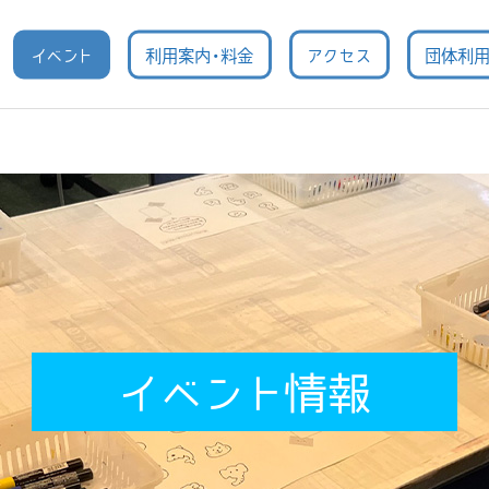
イベント
利用案内・料金
アクセス
団体利
イベント情報