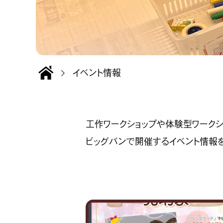
イベント情報
工作ワークショップや体験型ワークシ
ビッグバンで開催するイベント情報