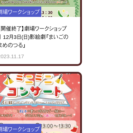
劇場ワークショップ
【開催終了】劇場ワークショップ
｜12月3日(日)影絵劇「まいごの
まめのつる」
2023.11.17
劇場ワークショップ