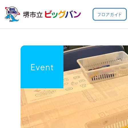
フロアガイド
Event