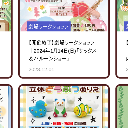
劇場ワークショップ
【開催終了】劇場ワークショップ
｜2024年1月14日(日)「サックス
＆バルーンショー」
2023.12.01