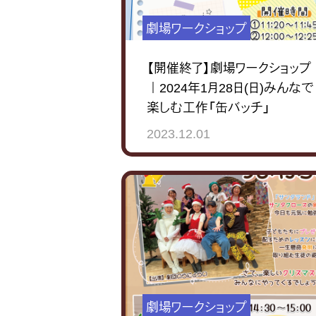
劇場ワークショップ
【開催終了】劇場ワークショップ
｜2024年1月28日(日)みんなで
楽しむ工作「缶バッチ」
2023.12.01
劇場ワークショップ