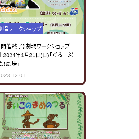
劇場ワークショップ
【開催終了】劇場ワークショップ
｜2024年1月21日(日)「ぐるーぷ
ぬ！劇場」
2023.12.01