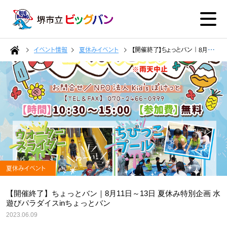
イベント情報
夏休みイベント
【開催終了】ちょっとバン｜8月11日～13日 夏休み特別企画 水遊びパラダイスinちょっとバン
夏休みイベント
【開催終了】ちょっとバン｜8月11日～13日 夏休み特別企画 水
遊びパラダイスinちょっとバン
2023.06.09