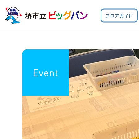
フロアガイド
Event