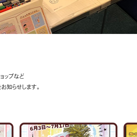
ョップなど
をお知らせします。