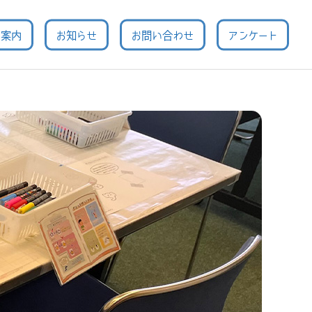
用案内
お知らせ
お問い合わせ
アンケート