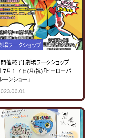
劇場ワークショップ
【開催終了】劇場ワークショップ
｜7月１７日(月/祝)「ヒーローバ
ルーンショー」
2023.06.01