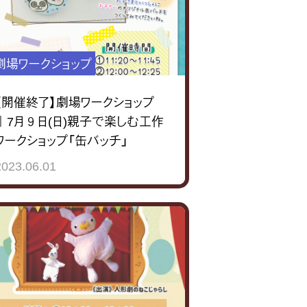
劇場ワークショップ
【開催終了】劇場ワークショップ
｜7月９日(日)親子で楽しむ工作
ワークショップ「缶バッチ」
2023.06.01