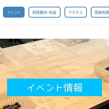
イベント
利用案内・料金
アクセス
団体利
イベント情報