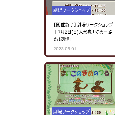
劇場ワークショップ
【開催終了】劇場ワークショップ
｜7月2日(日)人形劇「ぐるーぷ
ぬ！劇場」
2023.06.01
劇場ワークショップ