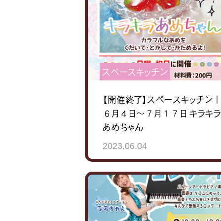
スペースキッチン
【開催終了】スペースキッチン
６月４日～７月１７日 キラキラ
あめちゃん
2023.06.04