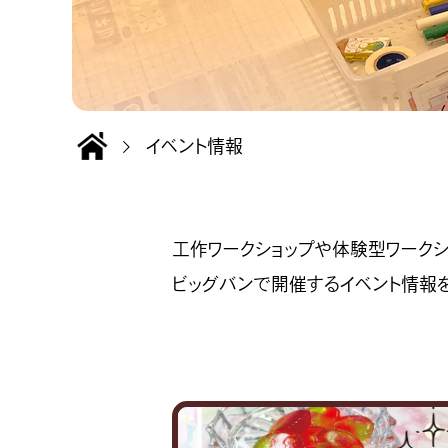
イベント情報
工作ワークショップや体験型ワークシ
ビッグバンで開催するイベント情報