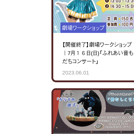
劇場ワークショップ
【開催終了】劇場ワークショップ
｜7月１６日(日)「ふれあい音も
だちコンサート」
2023.06.01