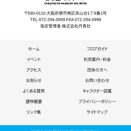
〒590-0115 大阪府堺市南区茶山台1丁9番1号
TEL:072-294-0999 FAX:072-294-0998
指定管理者:株式会社丹青社
ホーム
フロアガイド
イベント
利用案内・料金
アクセス
団体の方へ
お知らせ
お問い合わせ
よくある質問
キャラクター図鑑
建物概要
プライバシーポリシー
リンク集
サイトマップ