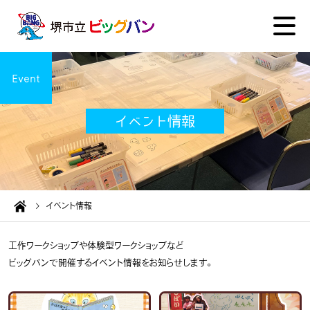
Event
イベント情報
イベント情報
工作ワークショップや体験型ワークショップなど
ビッグバンで開催するイベント情報をお知らせします。