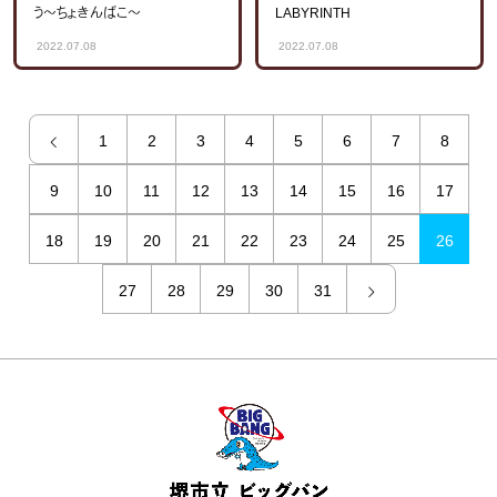
う～ちょきんばこ～
LABYRINTH
2022.07.08
2022.07.08
1
2
3
4
5
6
7
8
9
10
11
12
13
14
15
16
17
18
19
20
21
22
23
24
25
26
27
28
29
30
31