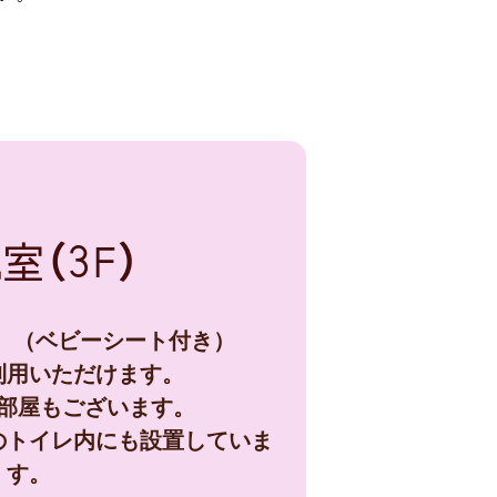
室（3F）
。（ベビーシート付き）
利用いただけます。
部屋もございます。
のトイレ内にも設置していま
す。