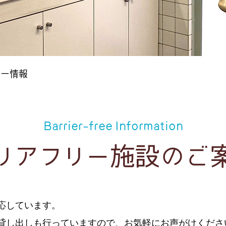
リー情報
Barrier-free Information
リアフリー施設のご
応しています。
貸し出しも行っていますので、お気軽にお声がけくださ