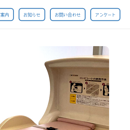
用案内
お知らせ
お問い合わせ
アンケート