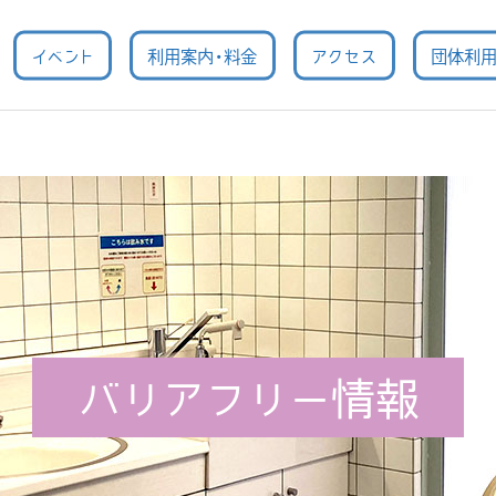
イベント
利用案内・料金
アクセス
団体利
バリアフリー情報