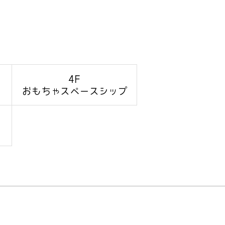
4F
おもちゃ
スペースシップ