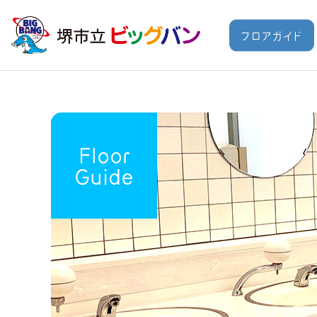
フロアガイド
Floor
Guide