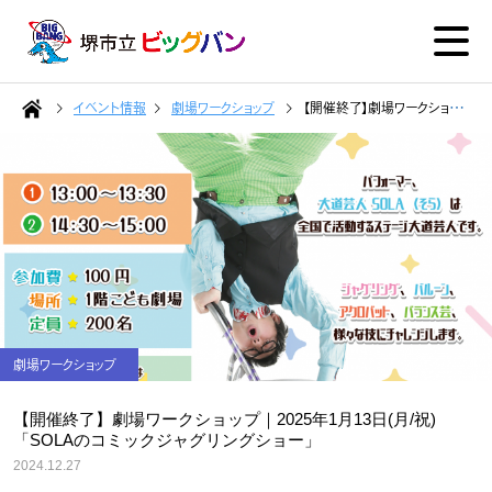
イベント情報
劇場ワークショップ
【開催終了】劇場ワークショップ｜2025年1月13日(月/祝)「SOLAのコミックジャグリングショー」
劇場ワークショップ
【開催終了】劇場ワークショップ｜2025年1月13日(月/祝)
「SOLAのコミックジャグリングショー」
2024.12.27