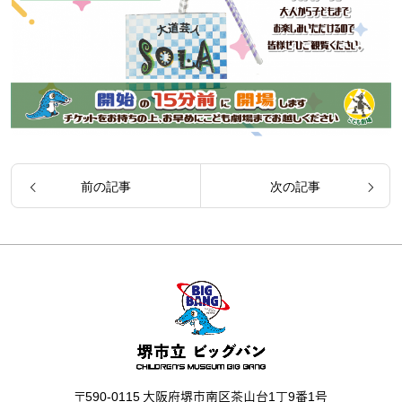
前の記事
次の記事
〒590-0115 大阪府堺市南区茶山台1丁9番1号