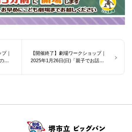
ップ｜
【開催終了】劇場ワークショップ｜
Aのコ
2025年1月26日(日)「親子でお話を
100倍楽しむ部屋」