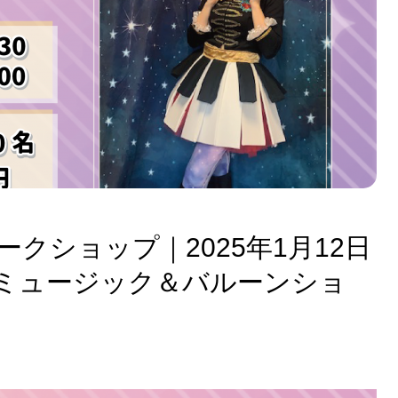
クショップ｜2025年1月12日
のミュージック＆バルーンショ