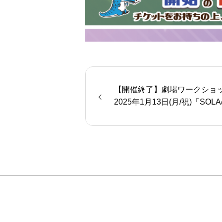
【開催終了】劇場ワークショ
2025年1月13日(月/祝)「SOL
ミックジャグリングショー」