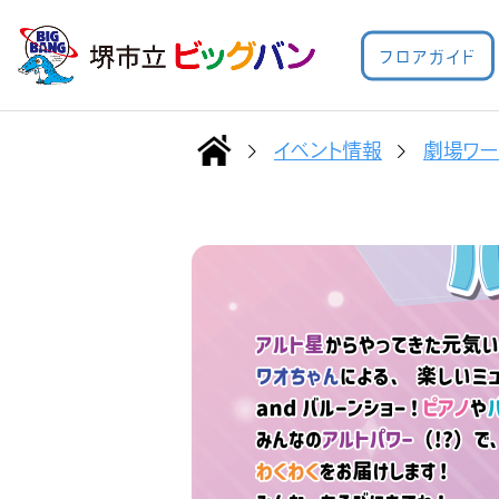
フロアガイド
イベント情報
劇場ワー