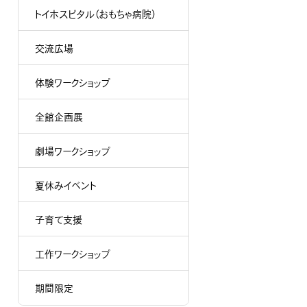
トイホスピタル（おもちゃ病院）
交流広場
体験ワークショップ
全館企画展
劇場ワークショップ
夏休みイベント
子育て支援
工作ワークショップ
期間限定