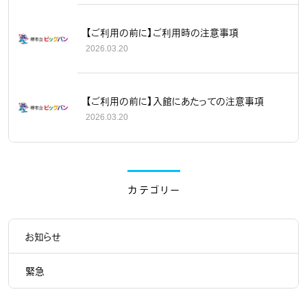
【ご利用の前に】ご利用時の注意事項
2026.03.20
【ご利用の前に】入館にあたっての注意事項
2026.03.20
カテゴリー
お知らせ
緊急