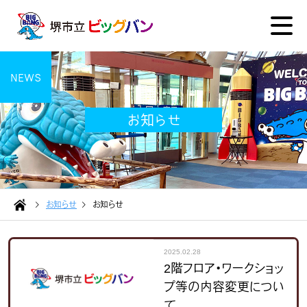
NEWS
お知らせ
お知らせ
お知らせ
2025.02.28
2階フロア・ワークショッ
プ等の内容変更につい
て