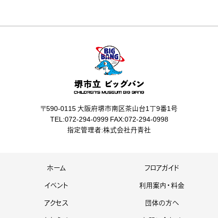
〒590-0115 大阪府堺市南区茶山台1丁9番1号
TEL:072-294-0999 FAX:072-294-0998
指定管理者:株式会社丹青社
ホーム
フロアガイド
イベント
利用案内・料金
アクセス
団体の方へ