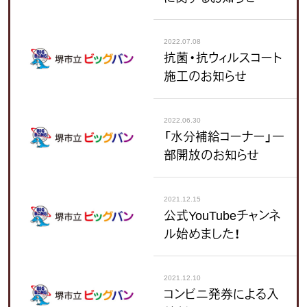
2022.07.08
抗菌・抗ウィルスコート
施工のお知らせ
2022.06.30
「水分補給コーナー」一
部開放のお知らせ
2021.12.15
公式YouTubeチャンネ
ル始めました！
2021.12.10
コンビニ発券による入