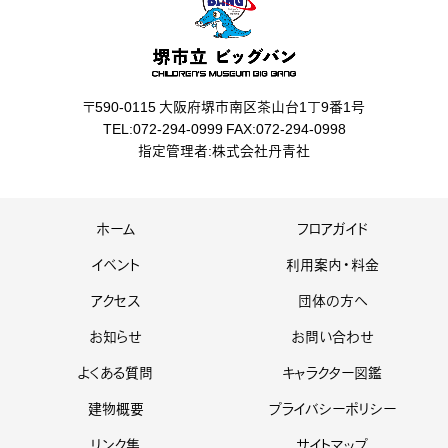
〒590-0115 大阪府堺市南区茶山台1丁9番1号
TEL:072-294-0999 FAX:072-294-0998
指定管理者:株式会社丹青社
ホーム
フロアガイド
イベント
利用案内・料金
アクセス
団体の方へ
お知らせ
お問い合わせ
よくある質問
キャラクター図鑑
建物概要
プライバシーポリシー
リンク集
サイトマップ