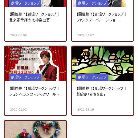
劇場ワークショップ
劇場ワークショップ
【開催終了】劇場ワークショップ｜
【開催終了】劇場ワークショップ｜
豊来家幸輝の太神楽曲芸
ファンタジーバルーンショー
2022.01.09
2022.01.07
劇場ワークショップ
劇場ワークショップ
【開催終了】劇場ワークショップ｜
【開催終了】劇場ワークショップ｜
ジュンヘランのマジックワールド
影絵劇「花さき山」
2022.01.02
2021.12.16