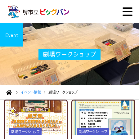
Event
劇場ワークショップ
イベント情報
劇場ワークショップ
劇場ワークショップ
劇場ワークショップ