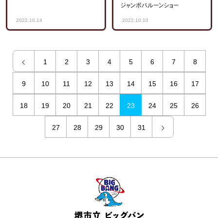
ジャンボバルーンショー
2022.10.14
2022.10.10
1
2
3
4
5
6
7
8
9
10
11
12
13
14
15
16
17
18
19
20
21
22
23
24
25
26
27
28
29
30
31