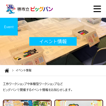
Event
イベント情報
イベント情報
工作ワークショップや体験型ワークショップなど
ビッグバンで開催するイベント情報をお知らせします。