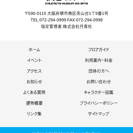
〒590-0115 大阪府堺市南区茶山台1丁9番1号
TEL:072-294-0999 FAX:072-294-0998
指定管理者:株式会社丹青社
ホーム
フロアガイド
イベント
利用案内・料金
アクセス
団体の方へ
お知らせ
お問い合わせ
よくある質問
キャラクター図鑑
建物概要
プライバシーポリシー
リンク集
サイトマップ