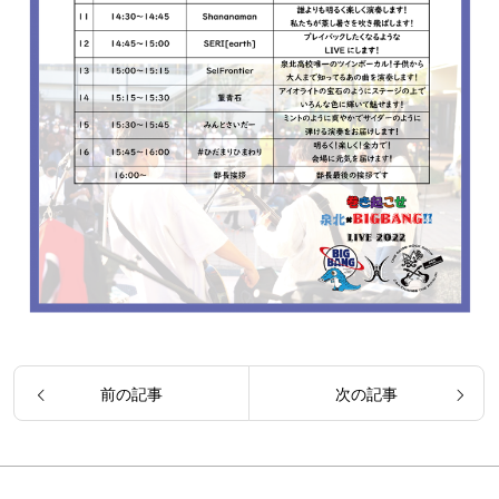
前の記事
次の記事