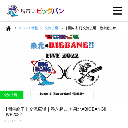
イベント情報
交流広場
【開催終了】交流広場｜巻き起こせ 泉北×BIGBANG!! LIVE2022
交流広場
【開催終了】交流広場｜巻き起こせ 泉北×BIGBANG!!
LIVE2022
2022.05.17