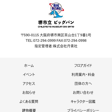
〒590-0115 大阪府堺市南区茶山台1丁9番1号
TEL:072-294-0999 FAX:072-294-0998
指定管理者:株式会社丹青社
ホーム
フロアガイド
イベント
利用案内・料金
アクセス
団体の方へ
お知らせ
お問い合わせ
よくある質問
キャラクター図鑑
建物概要
プライバシーポリシー