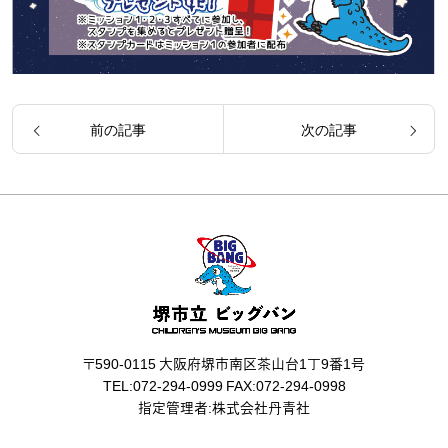
前の記事
次の記事
〒590-0115 大阪府堺市南区茶山台1丁9番1号
TEL:072-294-0999 FAX:072-294-0998
指定管理者:株式会社丹青社