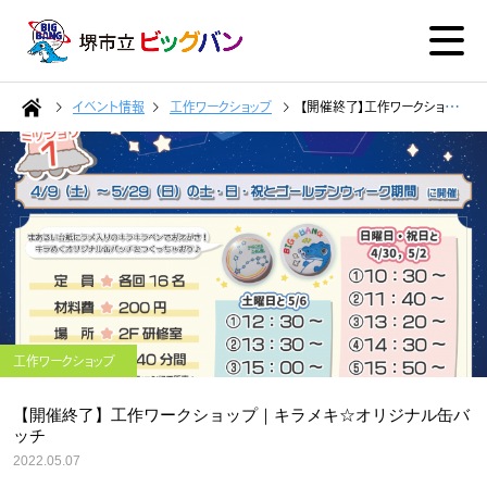
イベント情報
工作ワークショップ
【開催終了】工作ワークショップ｜キラメキ☆オリジナル缶バッチ
工作ワークショップ
【開催終了】工作ワークショップ｜キラメキ☆オリジナル缶バ
ッチ
2022.05.07