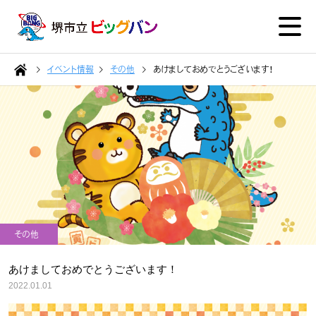
イベント情報
その他
あけましておめでとうございます！
その他
あけましておめでとうございます！
2022.01.01