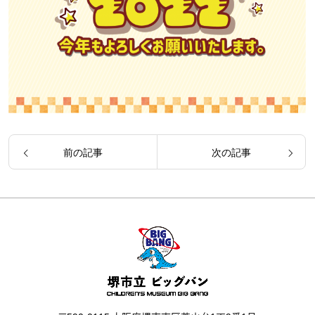
前の記事
次の記事