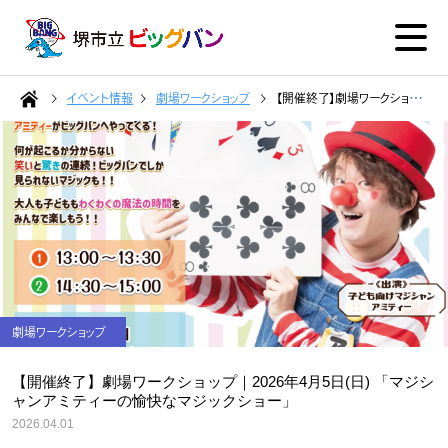
イベント情報
劇場ワークショップ
【開催終了】劇場ワークショップ｜2026年4月5日(日) 「マジシャンアミティーの愉快なマジックショー」
劇場ワークショップ
【開催終了】劇場ワークショップ｜2026年4月5日(日) 「マジシ
ャンアミティーの愉快なマジックショー」
2026.04.01