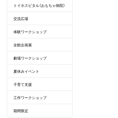
トイホスピタル（おもちゃ病院）
交流広場
体験ワークショップ
全館企画展
劇場ワークショップ
夏休みイベント
子育て支援
工作ワークショップ
期間限定