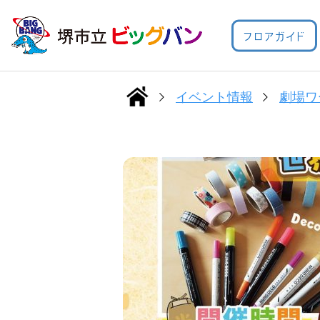
フロアガイド
イベント情報
劇場ワ