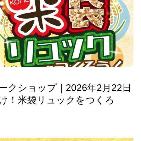
クショップ｜2026年2月22日
つだけ！米袋リュックをつくろ