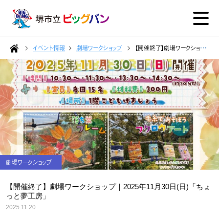
イベント情報
劇場ワークショップ
【開催終了】劇場ワークショップ｜2025年11月30日(日)「ちょっと夢工房」
劇場ワークショップ
【開催終了】劇場ワークショップ｜2025年11月30日(日)「ちょ
っと夢工房」
2025.11.20