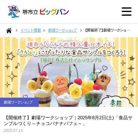
イベント情報
劇場ワークショップ
【開催終了】劇場ワークショップ｜2025年8月2日(土)「食品サンプルづくり～チョコバナナパフェ～」
劇場ワークショップ
【開催終了】劇場ワークショップ｜2025年8月2日(土)「食品サ
ンプルづくり～チョコバナナパフェ～」
2025.07.14