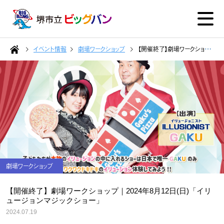
イベント情報
劇場ワークショップ
【開催終了】劇場ワークショップ｜2024年8月12日(日)「イリュージョンマジックショー」
劇場ワークショップ
【開催終了】劇場ワークショップ｜2024年8月12日(日)「イリ
ュージョンマジックショー」
2024.07.19