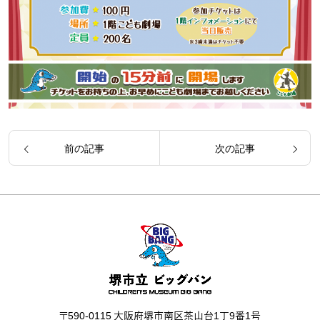
前の記事
次の記事
〒590-0115 大阪府堺市南区茶山台1丁9番1号