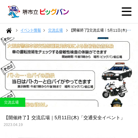
イベント情報
交流広場
【開催終了】交流広場｜5月11日(木)「交通安全イベント」
交流広場
【開催終了】交流広場｜5月11日(木)「交通安全イベント」
2023.04.19