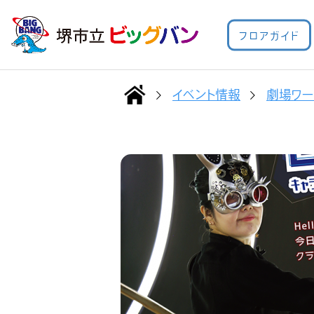
フロアガイド
イベント情報
劇場ワー