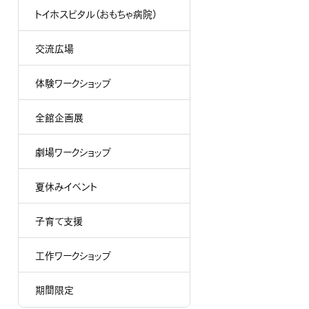
トイホスピタル（おもちゃ病院）
交流広場
体験ワークショップ
全館企画展
劇場ワークショップ
夏休みイベント
子育て支援
工作ワークショップ
期間限定