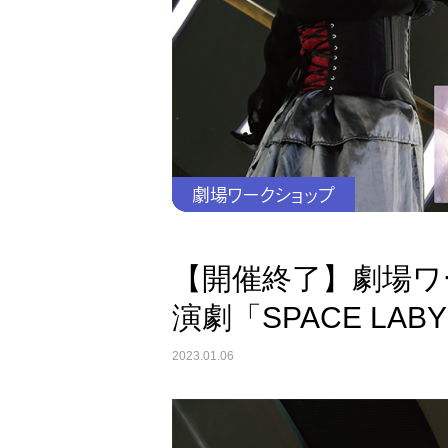
劇場ワークショップ
【開催終了】劇場ワ
演劇「SPACE LABY
2023.01.06