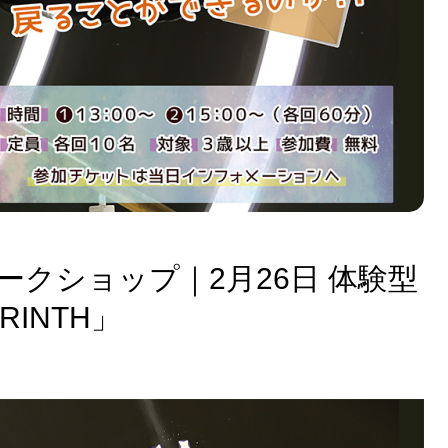
ークショップ｜2月26日 体験型
RINTH」