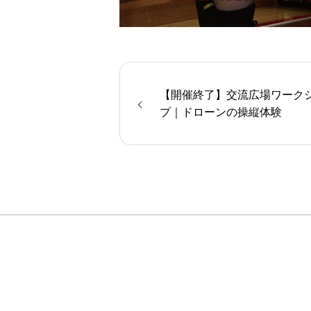
【開催終了】交流広場ワーク
プ｜ドローンの操縦体験