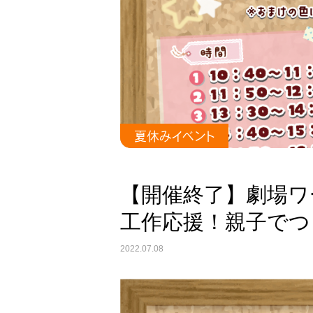
夏休みイベント
【開催終了】劇場ワ
工作応援！親子でつ
2022.07.08