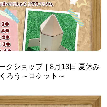
ークショップ｜8月13日 夏休み
くろう～ロケット～