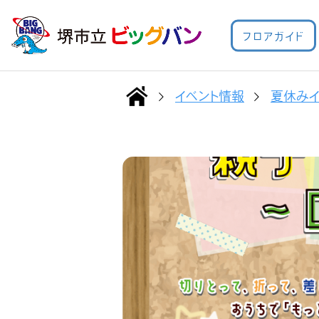
フロアガイド
イベント情報
夏休みイ