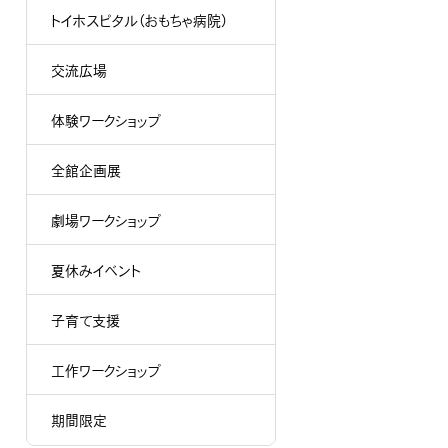
トイホスピタル（おもちゃ病院）
交流広場
体験ワークショップ
全館企画展
劇場ワークショップ
夏休みイベント
子育て支援
工作ワークショップ
期間限定