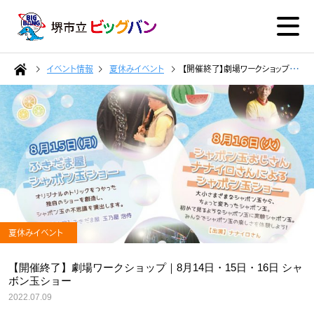
イベント情報
夏休みイベント
【開催終了】劇場ワークショップ｜8月14日・15日・16日 シャボン玉ショー
夏休みイベント
【開催終了】劇場ワークショップ｜8月14日・15日・16日 シャ
ボン玉ショー
2022.07.09